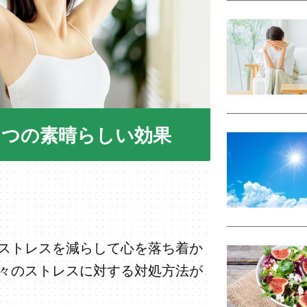
６つの素晴らしい効果
ストレスを減らして心を落ち着か
々のストレスに対する対処方法が