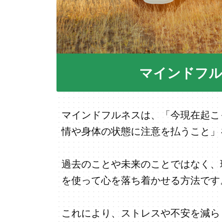
マインドフ
マインドフルネスは、「今現在起こ
情や身体の状態に注意を払うこと」
過去のことや未来のことではなく、
を使って心を落ち着かせる方法です
これにより、ストレスや不安を減ら