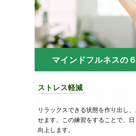
マインドフルネスの
ストレス軽減
リラックスできる状態を作り出し、
せます。この練習をすることで、日
向上します。