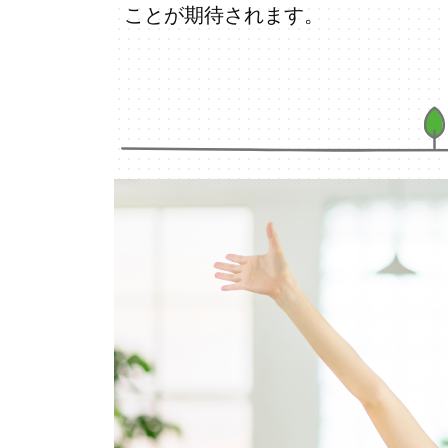
ことが期待されます。