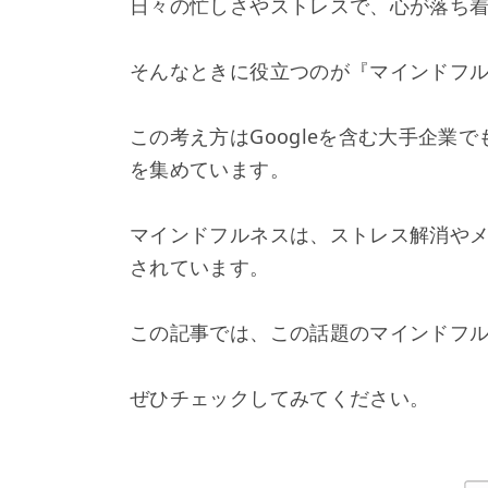
日々の忙しさやストレスで、心が落ち
そんなときに役立つのが『マインドフ
この考え方はGoogleを含む大手企業
を集めています。
マインドフルネスは、ストレス解消や
されています。
この記事では、この話題のマインドフ
ぜひチェックしてみてください。