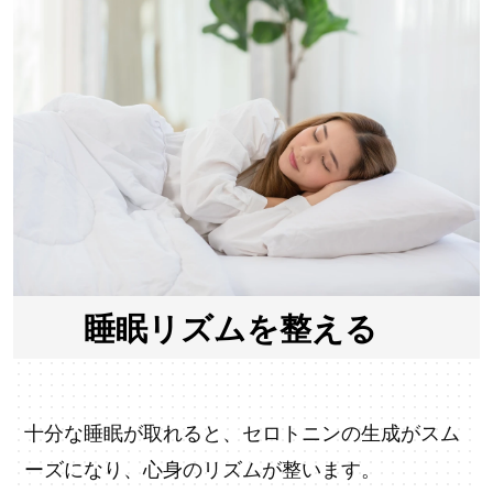
睡眠リズムを整える
十分な睡眠が取れると、セロトニンの生成がスム
ーズになり、心身のリズムが整います。