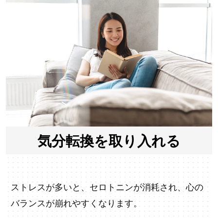
気分転換を取り入れる
ストレスが多いと、セロトニンが消耗され、心の
バランスが崩れやすくなります。