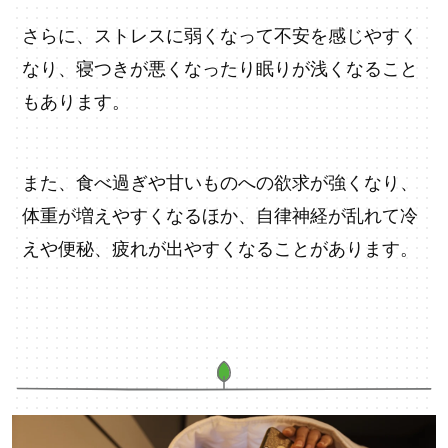
さらに、ストレスに弱くなって不安を感じやすく
なり、寝つきが悪くなったり眠りが浅くなること
もあります。
また、食べ過ぎや甘いものへの欲求が強くなり、
体重が増えやすくなるほか、自律神経が乱れて冷
えや便秘、疲れが出やすくなることがあります。