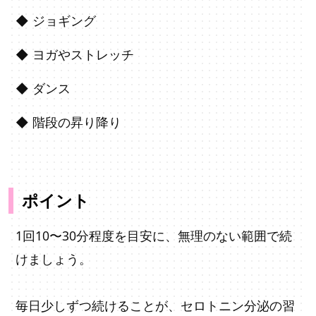
◆ ジョギング
◆
ヨガやストレッチ
◆
ダンス
◆ 階段の昇り降り
ポイント
1回10〜30分程度を目安に、無理のない範囲で続
けましょう。
毎日少しずつ続けることが、セロトニン分泌の習