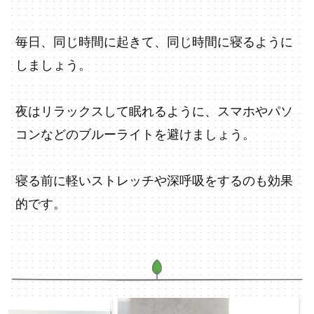
毎日、同じ時間に起きて、同じ時間に寝るように
しましょう。
夜はリラックスして眠れるように、スマホやパソ
コンなどのブルーライトを避けましょう。
寝る前に軽いストレッチや深呼吸をするのも効果
的です。