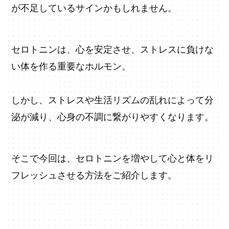
が不足しているサインかもしれません。
セロトニンは、心を安定させ、ストレスに負けな
い体を作る重要なホルモン。
しかし、ストレスや生活リズムの乱れによって分
泌が減り、心身の不調に繋がりやすくなります。
そこで今回は、セロトニンを増やして心と体をリ
フレッシュさせる方法をご紹介します。