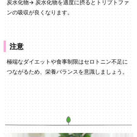
炭水化物→ 炭水化物を適度に摂るとトリプトファ
ンの吸収が良くなります。
注意
極端なダイエットや食事制限はセロトニン不足に
つながるため、栄養バランスを意識しましょう。