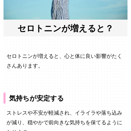
セロトニンが増えると？
セロトニンが増えると、心と体に良い影響がたく
さんあります。
気持ちが安定する
ストレスや不安が軽減され、イライラや落ち込み
が減り、穏やかで前向きな気持ちを保てるように