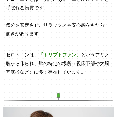
呼ばれる物質です。
気分を安定させ、リラックスや安心感をもたらす
働きがあります。
セロトニンは、
「トリプトファン」
というアミノ
酸から作られ、脳の特定の場所（視床下部や大脳
基底核など）に多く存在しています。