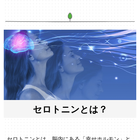
セロトニンとは？
セロトニンとは、脳内にある「幸せホルモン」と