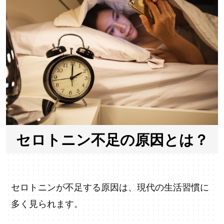
セロトニン不足の原因とは？
セロトニンが不足する原因は、現代の生活習慣に
多く見られます。