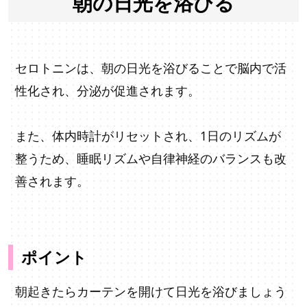
朝の日光を浴びる
セロトニンは、朝の日光を浴びることで脳内で活
性化され、分泌が促進されます。
また、体内時計がリセットされ、1日のリズムが
整うため、睡眠リズムや自律神経のバランスも改
善されます。
ポイント
朝起きたらカーテンを開けて日光を浴びましょう