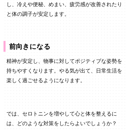
し、冷えや便秘、めまい、疲労感が改善されたり
と体の調子が安定します。
前向きになる
精神が安定し、物事に対してポジティブな姿勢を
持ちやすくなります。やる気が出て、日常生活を
楽しく過ごせるようになります。
では、セロトニンを増やして心と体を整えるに
は、どのような対策をしたらよいでしょうか？