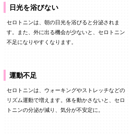
日光を浴びない
セロトニンは、朝の日光を浴びると分泌されま
す。また、外に出る機会が少ないと、セロトニン
不足になりやすくなります。
運動不足
セロトニンは、ウォーキングやストレッチなどの
リズム運動で増えます。体を動かさないと、セロ
トニンの分泌が減り、気分が不安定に。