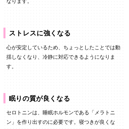
なります。
ストレスに強くなる
心が安定しているため、ちょっとしたことでは動
揺しなくなり、冷静に対応できるようになりま
す。
眠りの質が良くなる
セロトニンは、睡眠ホルモンである「メラトニ
ン」を作り出すのに必要です。寝つきが良くな