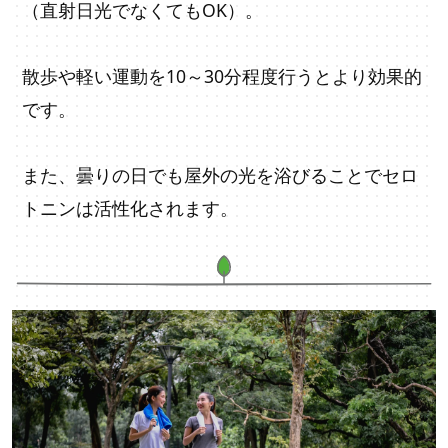
（直射日光でなくてもOK）。
散歩や軽い運動を10～30分程度行うとより効果的
です。
また、曇りの日でも屋外の光を浴びることでセロ
トニンは活性化されます。