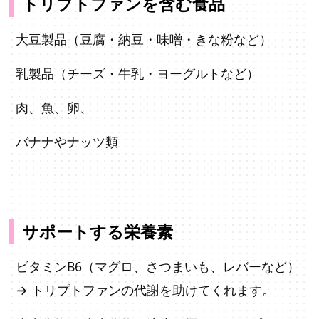
トリプトファンを含む食品
大豆製品（豆腐・納豆・味噌・きな粉など）
乳製品（チーズ・牛乳・ヨーグルトなど）
肉、魚、卵、
バナナやナッツ類
サポートする栄養素
ビタミンB6（マグロ、さつまいも、レバーなど）
→ トリプトファンの代謝を助けてくれます。