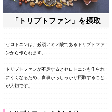
「トリプトファン」を摂取
セロトニンは、必須アミノ酸であるトリプトファ
ンから作られます。
トリプトファンが不足するとセロトニンも作られ
にくくなるため、食事からしっかり摂取すること
が大切です。