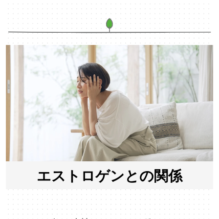
エストロゲンとの関係