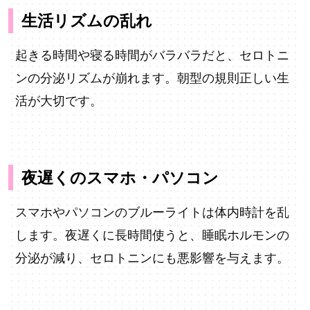
生活リズムの乱れ
起きる時間や寝る時間がバラバラだと、セロトニ
ンの分泌リズムが崩れます。朝型の規則正しい生
活が大切です。
夜遅くのスマホ・パソコン
スマホやパソコンのブルーライトは体内時計を乱
します。夜遅くに長時間使うと、睡眠ホルモンの
分泌が減り、セロトニンにも悪影響を与えます。