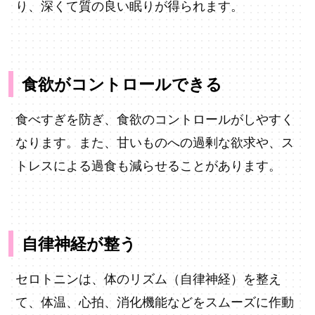
り、深くて質の良い眠りが得られます。
食欲がコントロールできる
食べすぎを防ぎ、食欲のコントロールがしやすく
なります。また、甘いものへの過剰な欲求や、ス
トレスによる過食も減らせることがあります。
自律神経が整う
セロトニンは、体のリズム（自律神経）を整え
て、体温、心拍、消化機能などをスムーズに作動