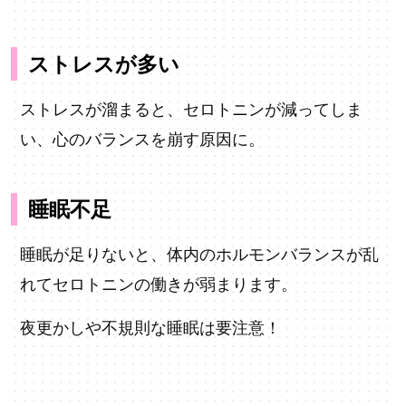
ストレスが多い
ストレスが溜まると、セロトニンが減ってしま
い、心のバランスを崩す原因に。
睡眠不足
睡眠が足りないと、体内のホルモンバランスが乱
れてセロトニンの働きが弱まります。
夜更かしや不規則な睡眠は要注意！