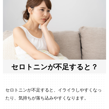
セロトニンが不足すると？
セロトニンが不足すると、イライラしやすくなっ
たり、気持ちが落ち込みやすくなります。