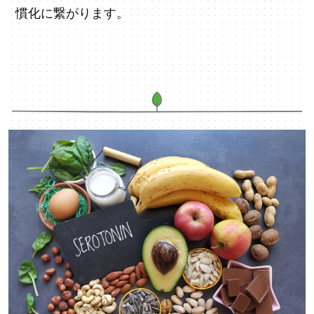
慣化に繋がります。