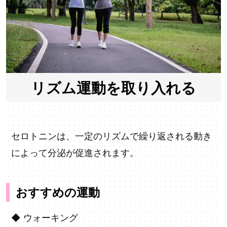
リズム運動を取り入れる
セロトニンは、一定のリズムで繰り返される動き
によって分泌が促進されます。
おすすめの運動
◆
ウォーキング