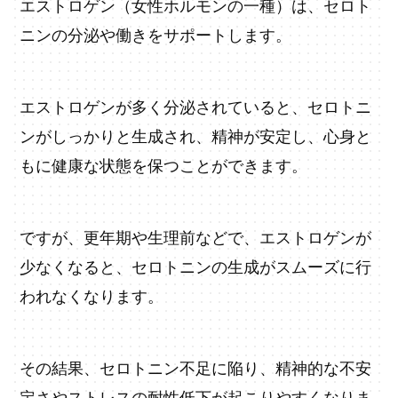
エストロゲン（女性ホルモンの一種）は、セロト
ニンの分泌や働きをサポートします。
エストロゲンが多く分泌されていると、セロトニ
ンがしっかりと生成され、精神が安定し、心身と
もに健康な状態を保つことができます。
ですが、更年期や生理前などで、エストロゲンが
少なくなると、セロトニンの生成がスムーズに行
われなくなります。
その結果、セロトニン不足に陥り、精神的な不安
定さやストレスの耐性低下が起こりやすくなりま