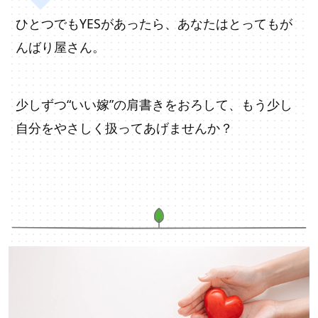
ひとつでもYESがあったら、あなたはとってもが
んばり屋さん。
少しずつ“いい嫁”の肩書きをおろして、もう少し
自分をやさしく扱ってあげませんか？