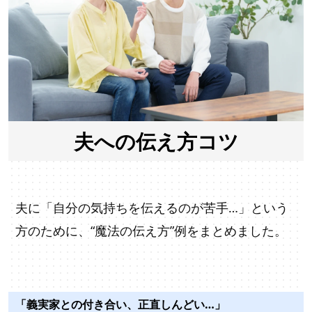
夫への伝え方コツ
夫に「自分の気持ちを伝えるのが苦手…」という
方のために、“魔法の伝え方”例をまとめました。
「義実家との付き合い、正直しんどい…」