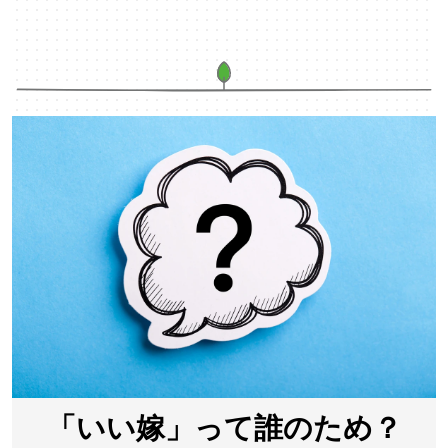
「いい嫁」って誰のため？