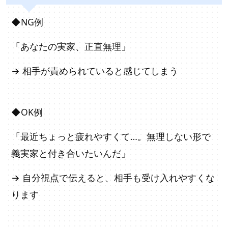
◆NG例
「あなたの実家、正直無理」
→ 相手が責められていると感じてしまう
◆OK例
「最近ちょっと疲れやすくて…。無理しない形で
義実家と付き合いたいんだ」
→ 自分視点で伝えると、相手も受け入れやすくな
ります