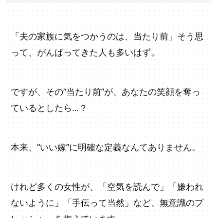
「夫の家族に気をつかうのは、当たり前」そう思
って、がんばってきた人も多いはず。
ですが、その“当たり前”が、あなたの笑顔を奪っ
ているとしたら…？
本来、“いい嫁”に明確な定義なんてありません。
けれど多くの女性が、「空気を読んで」「嫌われ
ないように」「手伝って当然」など、無意識のプ