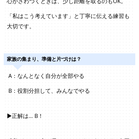
心がざわつくときは、少し距離を取るのもOK。
「私はこう考えています」と丁寧に伝える練習も
大切です。
家族の集まり、準備と片づけは？
A：なんとなく自分が全部やる
B：役割分担して、みんなでやる
▶正解は… B！