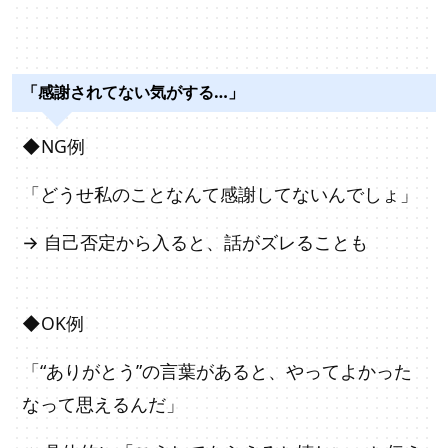
「感謝されてない気がする…」
◆NG例
「どうせ私のことなんて感謝してないんでしょ」
→ 自己否定から入ると、話がズレることも
◆OK例
「“ありがとう”の言葉があると、やってよかった
なって思えるんだ」