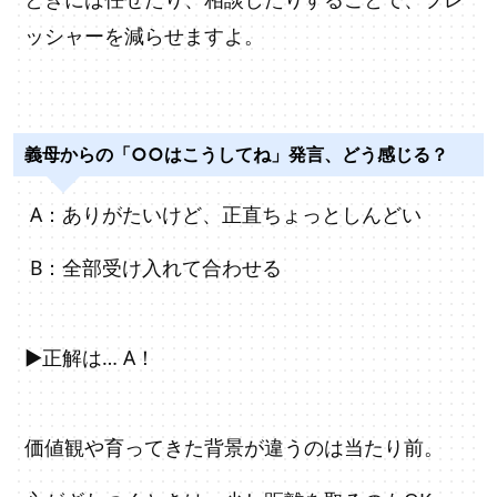
ッシャーを減らせますよ。
義母からの「○○はこうしてね」発言、どう感じる？
A：ありがたいけど、正直ちょっとしんどい
B：全部受け入れて合わせる
▶正解は… A！
価値観や育ってきた背景が違うのは当たり前。