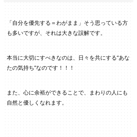
「自分を優先する＝わがまま」そう思っている方
も多いですが、それは大きな誤解です。
本当に大切にすべきなのは、日々を共にする“あな
たの気持ち”なのです！！！
また、心に余裕ができることで、まわりの人にも
自然と優しくなれます。