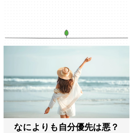
なによりも自分優先は悪？