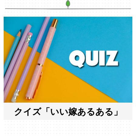
クイズ「いい嫁あるある」