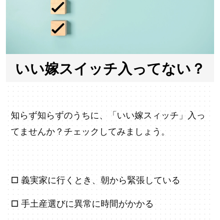
いい嫁スイッチ入ってない？
知らず知らずのうちに、「いい嫁スィッチ」入っ
てませんか？チェックしてみましょう。
□ 義実家に行くとき、朝から緊張している
□ 手土産選びに異常に時間がかかる