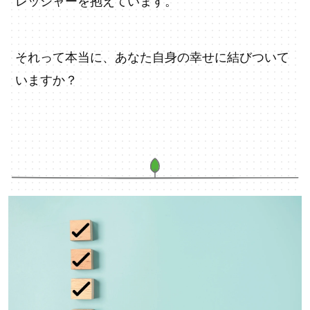
レッシャーを抱えています。
それって本当に、あなた自身の幸せに結びついて
いますか？