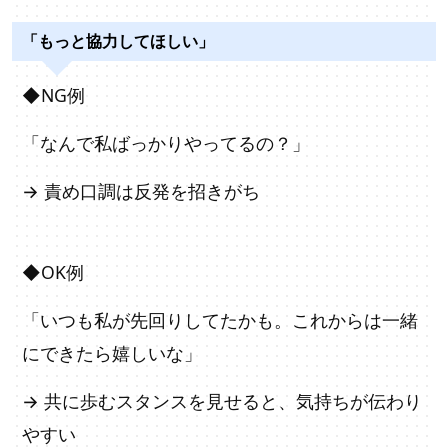
「もっと協力してほしい」
◆NG例
「なんで私ばっかりやってるの？」
→ 責め口調は反発を招きがち
◆OK例
「いつも私が先回りしてたかも。これからは一緒
にできたら嬉しいな」
→ 共に歩むスタンスを見せると、気持ちが伝わり
やすい