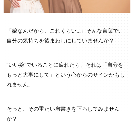
「嫁なんだから、これくらい…」そんな言葉で、
自分の気持ちを後まわしにしていませんか？
“いい嫁”でいることに疲れたら、それは「自分を
もっと大事にして」という心からのサインかもし
れません。
そっと、その重たい肩書きを下ろしてみません
か？