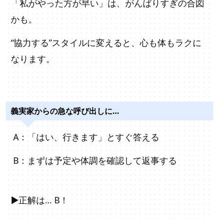
「私がやった方が早い」は、がんばりすぎの合図
かも。
“協力する”スタイルに変えると、心も体もラクに
なります。
義実家からの急な呼び出しに…
A：「はい、行きます」とすぐ答える
B：まずは予定や体調を確認して返事する
▶正解は… B！