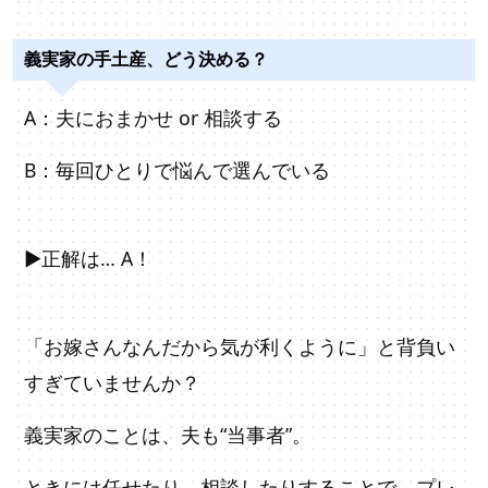
義実家の手土産、どう決める？
A：夫におまかせ or 相談する
B：毎回ひとりで悩んで選んでいる
▶正解は… A！
「お嫁さんなんだから気が利くように」と背負い
すぎていませんか？
義実家のことは、夫も“当事者”。
ときには任せたり、相談したりすることで、プレ