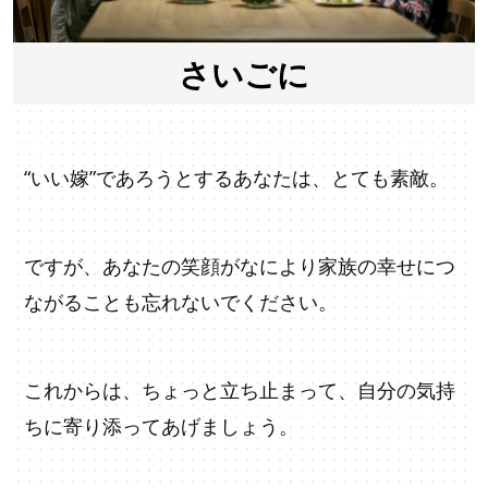
さいごに
“いい嫁”であろうとするあなたは、とても素敵。
ですが、あなたの笑顔がなにより家族の幸せにつ
ながることも忘れないでください。
これからは、ちょっと立ち止まって、自分の気持
ちに寄り添ってあげましょう。