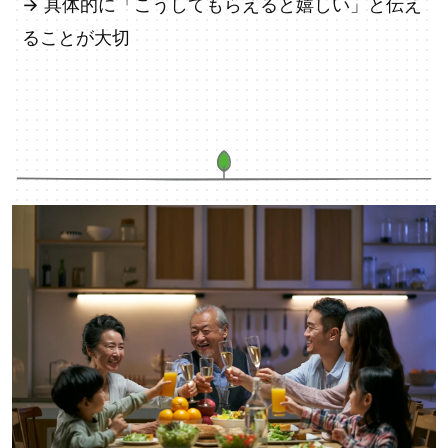
→ 具体的に「こうしてもらえると嬉しい」と伝え
ることが大切