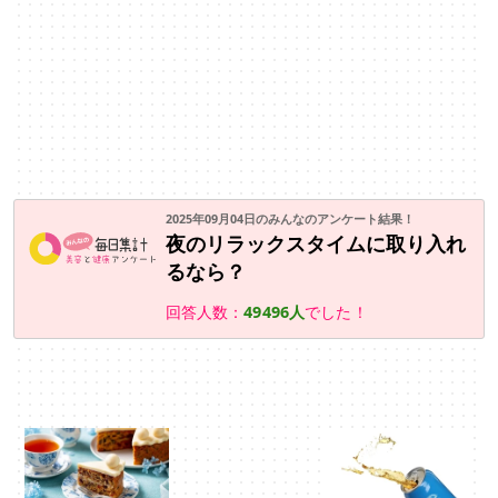
2025年09月04日のみんなのアンケート結果！
夜のリラックスタイムに取り入れ
るなら？
回答人数：
49496人
でした！