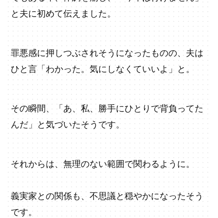
と夫に初めて伝えました。
罪悪感に押しつぶされそうになったものの、夫は
ひと言「わかった。気にしなくていいよ」と。
その瞬間、「あ、私、勝手にひとりで背負ってた
んだ」と気づいたそうです。
それからは、無理のない範囲で関わるように。
義実家との関係も、不思議と穏やかになったそう
です。