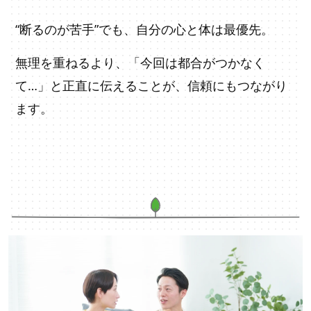
“断るのが苦手”でも、自分の心と体は最優先。
無理を重ねるより、「今回は都合がつかなく
て…」と正直に伝えることが、信頼にもつながり
ます。