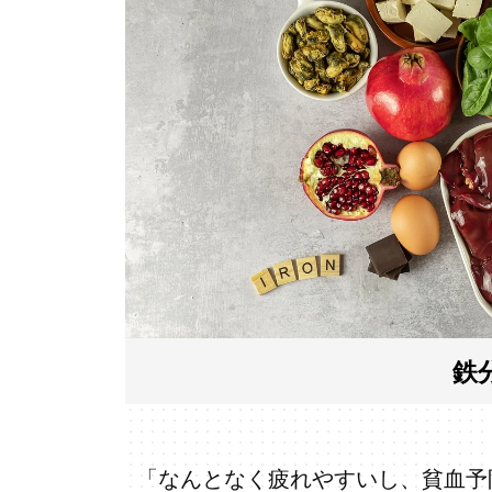
鉄
「なんとなく疲れやすいし、貧血予