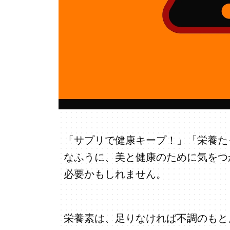
「サプリで健康キープ！」「栄養た
なふうに、美と健康のために気をつ
必要かもしれません。
栄養素は、足りなければ不調のもと