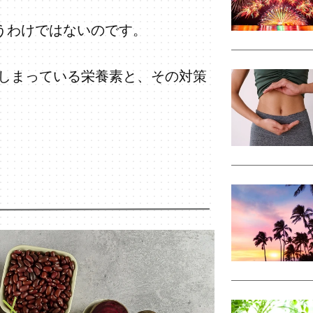
いうわけではないのです。
しまっている栄養素と、その対策