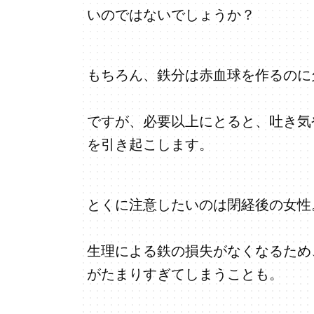
いのではないでしょうか？
もちろん、鉄分は赤血球を作るのに
ですが、必要以上にとると、吐き気
を引き起こします。
とくに注意したいのは閉経後の女性
生理による鉄の損失がなくなるため
がたまりすぎてしまうことも。