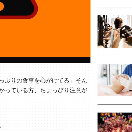
っぷりの食事を心がけてる」そん
かっている方、ちょっぴり注意が
。