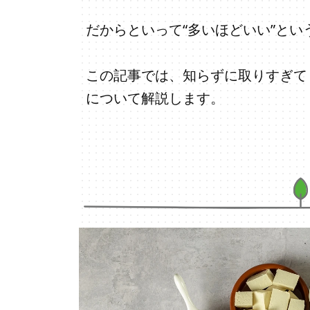
だからといって“多いほどいい”と
この記事では、知らずに取りすぎて
について解説します。