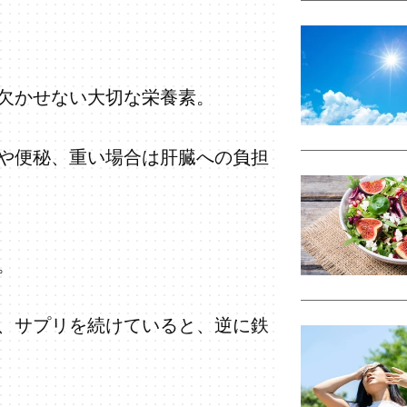
欠かせない大切な栄養素。
や便秘、重い場合は肝臓への負担
。
、サプリを続けていると、逆に鉄