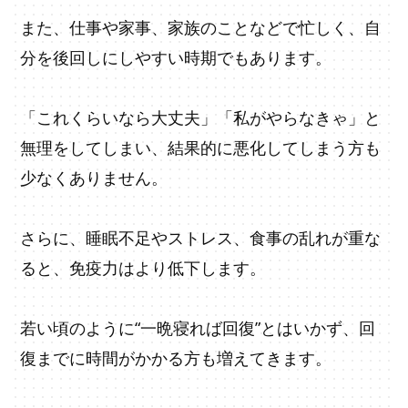
また、仕事や家事、家族のことなどで忙しく、自
分を後回しにしやすい時期でもあります。
「これくらいなら大丈夫」「私がやらなきゃ」と
無理をしてしまい、結果的に悪化してしまう方も
少なくありません。
さらに、睡眠不足やストレス、食事の乱れが重な
ると、免疫力はより低下します。
若い頃のように“一晩寝れば回復”とはいかず、回
復までに時間がかかる方も増えてきます。