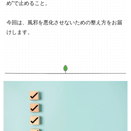
め”で止めること。
今回は、風邪を悪化させないための整え方をお届
けします。