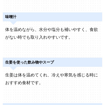
味噌汁
体を温めながら、水分や塩分も補いやすく、食欲
がない時でも取り入れやすいです。
生姜を使った飲み物やスープ
生姜は体を温めてくれ、冷えや寒気を感じる時に
おすすめ食材です。