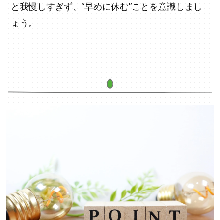
と我慢しすぎず、“早めに休む”ことを意識しまし
ょう。