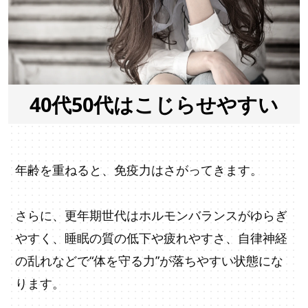
40代50代はこじらせやすい
年齢を重ねると、免疫力はさがってきます。
さらに、更年期世代はホルモンバランスがゆらぎ
やすく、睡眠の質の低下や疲れやすさ、自律神経
の乱れなどで“体を守る力”が落ちやすい状態にな
ります。