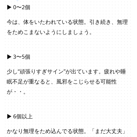
▶ 0〜2個
今は、体をいたわれている状態。引き続き、無理
をためこまないようにしましょう。
▶ 3〜5個
少し“頑張りすぎサイン”が出ています。疲れや睡
眠不足が重なると、風邪をこじらせる可能性
が・・。
▶ 6個以上
かなり無理をため込んでる状態。「まだ大丈夫」