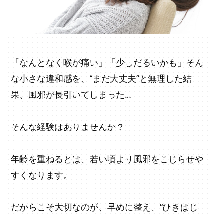
「なんとなく喉が痛い」「少しだるいかも」そん
な小さな違和感を、“まだ大丈夫”と無理した結
果、風邪が長引いてしまった…
そんな経験はありませんか？
年齢を重ねるとは、若い頃より風邪をこじらせや
すくなります。
だからこそ大切なのが、早めに整え、“ひきはじ