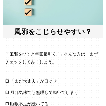
風邪をこじらせやすい？
「風邪をひくと毎回長引く…」そんな方は、まず
チェックしてみましょう。
□ 「まだ大丈夫」が口ぐせ
□ 風邪気味でも無理して動いてしまう
□ 睡眠不足が続いてる