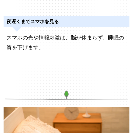
夜遅くまでスマホを見る
スマホの光や情報刺激は、脳が休まらず、睡眠の
質を下げます。