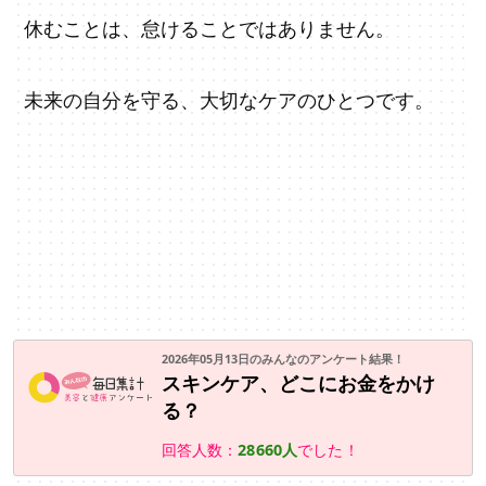
休むことは、怠けることではありません。
未来の自分を守る、大切なケアのひとつです。
2026年05月13日のみんなのアンケート結果！
スキンケア、どこにお金をかけ
る？
回答人数：
28660人
でした！