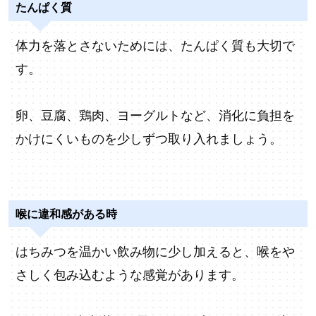
たんぱく質
体力を落とさないためには、たんぱく質も大切で
す。
卵、豆腐、鶏肉、ヨーグルトなど、消化に負担を
かけにくいものを少しずつ取り入れましょう。
喉に違和感がある時
はちみつを温かい飲み物に少し加えると、喉をや
さしく包み込むような感覚があります。