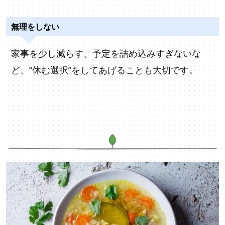
無理をしない
家事を少し減らす、予定を詰め込みすぎないな
ど、“休む選択”をしてあげることも大切です。