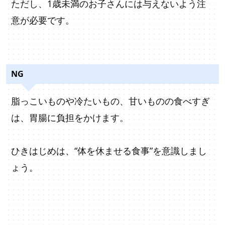
ただし、1歳未満のお子さんには与えないよう注
意が必要です。
NG
脂っこいものや冷たいもの、甘いものの食べすぎ
は、胃腸に負担をかけます。
ひきはじめは、“体を休ませる食事”を意識しまし
ょう。