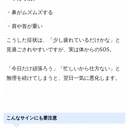
・鼻がムズムズする
・肩や首が重い
こうした症状は、「少し疲れているだけかな」と
見過ごされやすいですが、実は体からのSOS。
「今日だけ頑張ろう」「忙しいから仕方ない」と
無理を続けてしまうと、翌日一気に悪化します。
こんなサインにも要注意