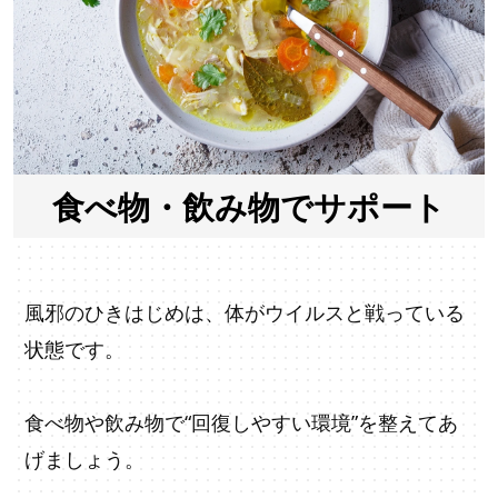
食べ物・飲み物でサポート
風邪のひきはじめは、体がウイルスと戦っている
状態です。
食べ物や飲み物で“回復しやすい環境”を整えてあ
げましょう。