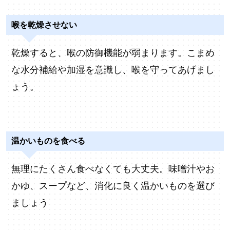
喉を乾燥させない
乾燥すると、喉の防御機能が弱まります。こまめ
な水分補給や加湿を意識し、喉を守ってあげまし
ょう。
温かいものを食べる
無理にたくさん食べなくても大丈夫。味噌汁やお
かゆ、スープなど、消化に良く温かいものを選び
ましょう