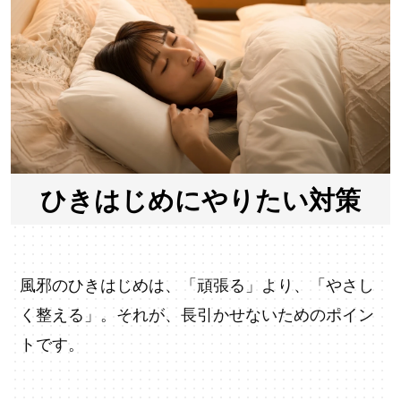
ひきはじめにやりたい対策
風邪のひきはじめは、「頑張る」より、「やさし
く整える」。それが、長引かせないためのポイン
トです。