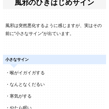
風邪のひきはじめサイン
風邪は突然悪化するように感じますが、実はその
前に“小さなサイン”が出ています。
小さなサイン
・喉がイガイガする
・なんとなくだるい
・寒気がする
・やたら眠い