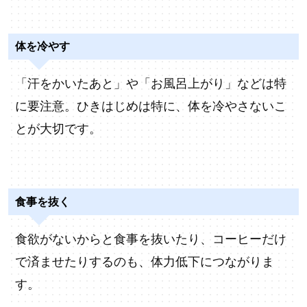
体を冷やす
「汗をかいたあと」や「お風呂上がり」などは特
に要注意。ひきはじめは特に、体を冷やさないこ
とが大切です。
食事を抜く
食欲がないからと食事を抜いたり、コーヒーだけ
で済ませたりするのも、体力低下につながりま
す。