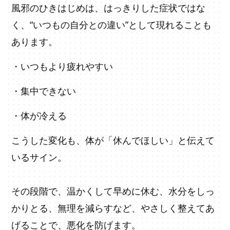
風邪のひきはじめは、はっきりした症状ではな
く、“いつもの自分との違い”として現れることも
あります。
・いつもより疲れやすい
・集中できない
・体が冷える
こうした変化も、体が「休んでほしい」と伝えて
いるサイン。
その段階で、温かくして早めに休む、水分をしっ
かりとる、無理を減らすなど、やさしく整えてあ
げることで、悪化を防げます。