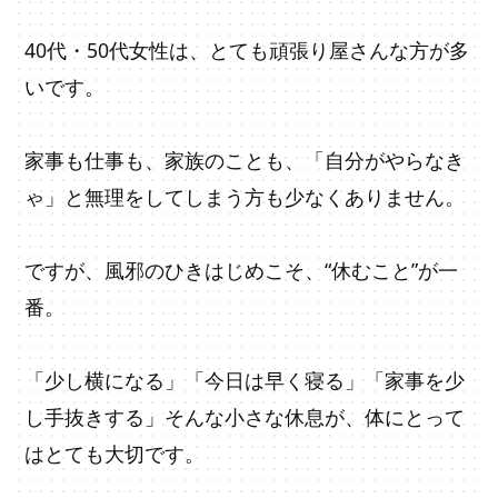
40代・50代女性は、とても頑張り屋さんな方が多
いです。
家事も仕事も、家族のことも、「自分がやらなき
ゃ」と無理をしてしまう方も少なくありません。
ですが、風邪のひきはじめこそ、“休むこと”が一
番。
「少し横になる」「今日は早く寝る」「家事を少
し手抜きする」そんな小さな休息が、体にとって
はとても大切です。