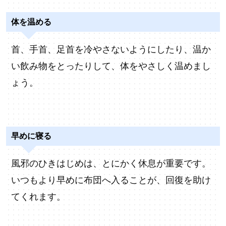
体を温める
首、手首、足首を冷やさないようにしたり、温か
い飲み物をとったりして、体をやさしく温めまし
ょう。
早めに寝る
風邪のひきはじめは、とにかく休息が重要です。
いつもより早めに布団へ入ることが、回復を助け
てくれます。