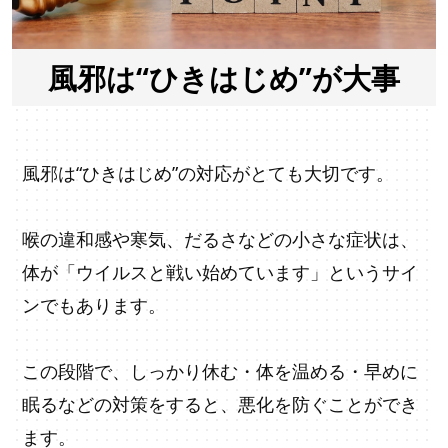
風邪は“ひきはじめ”が大事
風邪は“ひきはじめ”の対応がとても大切です。
喉の違和感や寒気、だるさなどの小さな症状は、
体が「ウイルスと戦い始めています」というサイ
ンでもあります。
この段階で、しっかり休む・体を温める・早めに
眠るなどの対策をすると、悪化を防ぐことができ
ます。