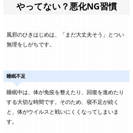
やってない？悪化NG習慣
風邪のひきはじめは、「まだ大丈夫そう」とつい
無理をしがちです。
睡眠不足
睡眠中は、体が免疫を整えたり、回復を進めたり
する大切な時間です。そのため、寝不足が続く
と、体がウイルスと戦いにくくなってしまいま
す。