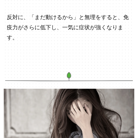
反対に、「まだ動けるから」と無理をすると、免
疫力がさらに低下し、一気に症状が強くなりま
す。