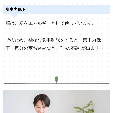
集中力低下
脳は、糖をエネルギーとして使っています。
そのため、極端な食事制限をすると、集中力低
下・気分の落ち込みなど、“心の不調”が出ます。