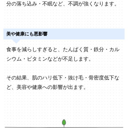
分の落ち込み・不眠など、不調が強くなります。
美や健康にも悪影響
食事を減らしすぎると、たんぱく質・鉄分・カル
シウム・ビタミンなどが不足します。
その結果、肌のハリ低下・抜け毛・骨密度低下な
ど、美容や健康への影響が出ます。