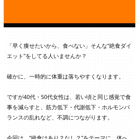
「早く痩せたいから、食べない」そんな“絶食ダイ
エット”をしてる人いませんか？
確かに、一時的に体重は落ちやすくなります。
ですが40代・50代女性は、若い頃と同じ感覚で食
事を減らすと、筋力低下・代謝低下・ホルモンバ
ランスの乱れなど、不調につながります。
今回は、“絶食はあり？なし？”をテーマに、体へ