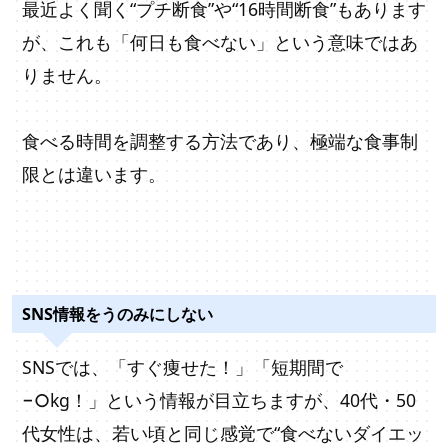
最近よく聞く“プチ断食”や“16時間断食”もあります
が、これも「何日も食べない」という意味ではあ
りません。
食べる時間を調整する方法であり、極端な食事制
限とは違います。
SNS情報をうのみにしない
SNSでは、「すぐ痩せた！」「短期間で
−○kg！」という情報が目立ちますが、40代・50
代女性は、若い頃と同じ感覚で“食べないダイエッ