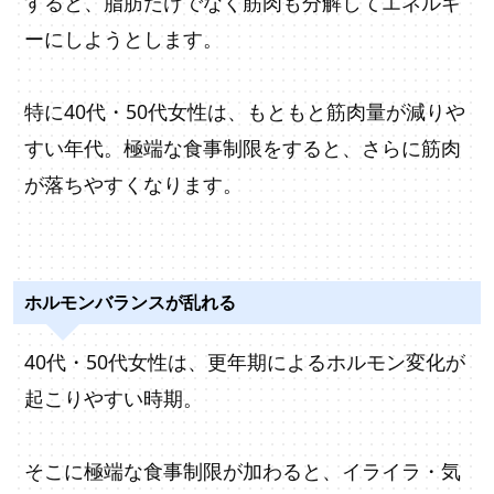
すると、脂肪だけでなく筋肉も分解してエネルギ
ーにしようとします。
特に40代・50代女性は、もともと筋肉量が減りや
すい年代。極端な食事制限をすると、さらに筋肉
が落ちやすくなります。
ホルモンバランスが乱れる
40代・50代女性は、更年期によるホルモン変化が
起こりやすい時期。
そこに極端な食事制限が加わると、イライラ・気