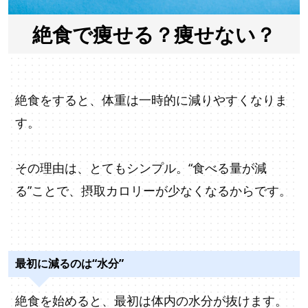
絶食で痩せる？痩せない？
絶食をすると、体重は一時的に減りやすくなりま
す。
その理由は、とてもシンプル。“食べる量が減
る”ことで、摂取カロリーが少なくなるからです。
最初に減るのは“水分”
絶食を始めると、最初は体内の水分が抜けます。