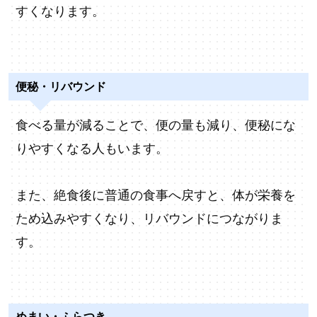
すくなります。
便秘・リバウンド
食べる量が減ることで、便の量も減り、便秘にな
りやすくなる人もいます。
また、絶食後に普通の食事へ戻すと、体が栄養を
ため込みやすくなり、リバウンドにつながりま
す。
めまい・ふらつき