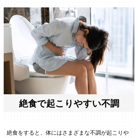
絶食で起こりやすい不調
絶食をすると、体にはさまざまな不調が起こりや