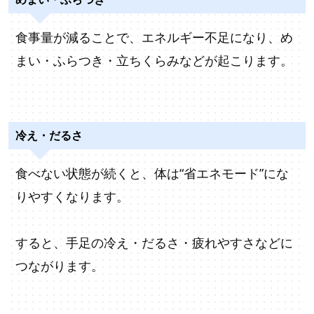
食事量が減ることで、エネルギー不足になり、め
まい・ふらつき・立ちくらみなどが起こります。
冷え・だるさ
食べない状態が続くと、体は“省エネモード”にな
りやすくなります。
すると、手足の冷え・だるさ・疲れやすさなどに
つながります。