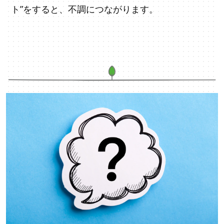
ト”をすると、不調につながります。