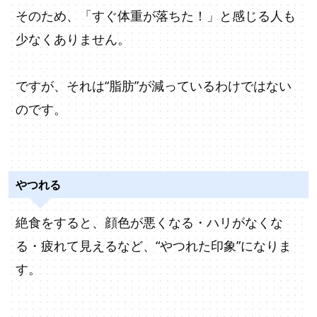
そのため、「すぐ体重が落ちた！」と感じる人も
少なくありません。
ですが、それは“脂肪”が減っているわけではない
のです。
やつれる
絶食をすると、顔色が悪くなる・ハリがなくな
る・疲れて見えるなど、“やつれた印象”になりま
す。