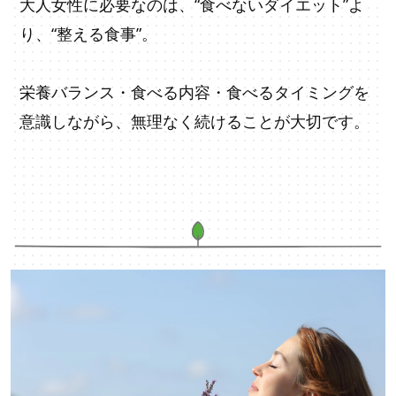
大人女性に必要なのは、“食べないダイエット”よ
り、“整える食事”。
栄養バランス・食べる内容・食べるタイミングを
意識しながら、無理なく続けることが大切です。