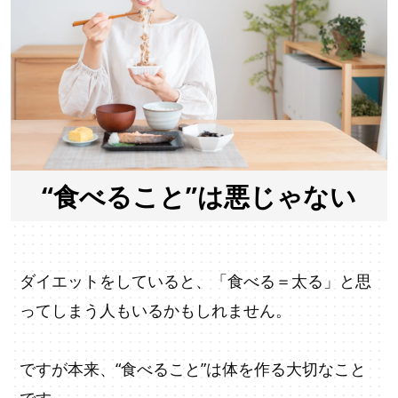
“食べること”は悪じゃない
ダイエットをしていると、「食べる＝太る」と思
ってしまう人もいるかもしれません。
ですが本来、“食べること”は体を作る大切なこと