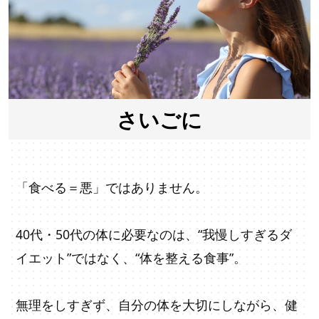
さいごに
「食べる＝悪」ではありません。
40代・50代の体に必要なのは、“我慢しすぎるダ
イエット”ではなく、“体を整える食事”。
無理をしすぎず、自分の体を大切にしながら、健