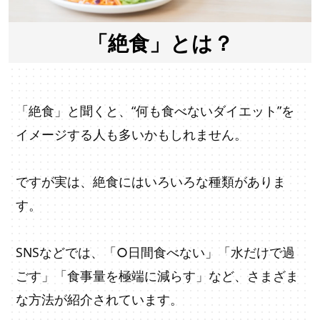
「絶食」とは？
「絶食」と聞くと、“何も食べないダイエット”を
イメージする人も多いかもしれません。
ですが実は、絶食にはいろいろな種類がありま
す。
SNSなどでは、「○日間食べない」「水だけで過
ごす」「食事量を極端に減らす」など、さまざま
な方法が紹介されています。