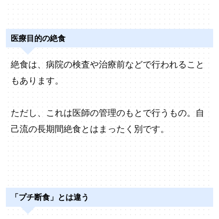
医療目的の絶食
絶食は、病院の検査や治療前などで行われること
もあります。
ただし、これは医師の管理のもとで行うもの。自
己流の長期間絶食とはまったく別です。
「プチ断食」とは違う