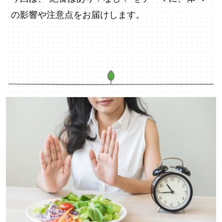
の影響や注意点をお届けします。