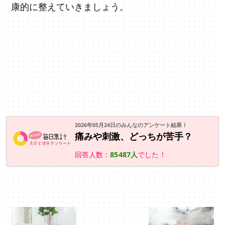
康的に整えていきましょう。
2026年05月24日のみんなのアンケート結果！
痛みや刺激、どっちが苦手？
回答人数：
85487人
でした！