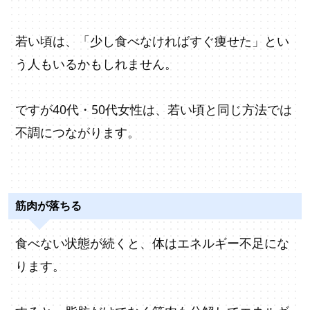
若い頃は、「少し食べなければすぐ痩せた」とい
う人もいるかもしれません。
ですが40代・50代女性は、若い頃と同じ方法では
不調につながります。
筋肉が落ちる
食べない状態が続くと、体はエネルギー不足にな
ります。