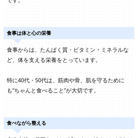
です。
食事は体と心の栄養
食事からは、たんぱく質・ビタミン・ミネラルな
ど、体を支える栄養をとっています。
特に40代・50代は、筋肉や骨、肌を守るために
も“ちゃんと食べること”が大切です。
食べながら整える