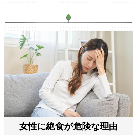
女性に絶食が危険な理由