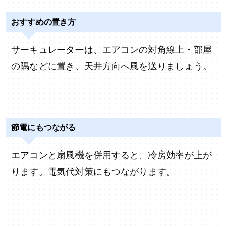
おすすめの置き方
サーキュレーターは、エアコンの対角線上・部屋
の隅などに置き、天井方向へ風を送りましょう。
節電にもつながる
エアコンと扇風機を併用すると、冷房効率が上が
ります。電気代対策にもつながります。