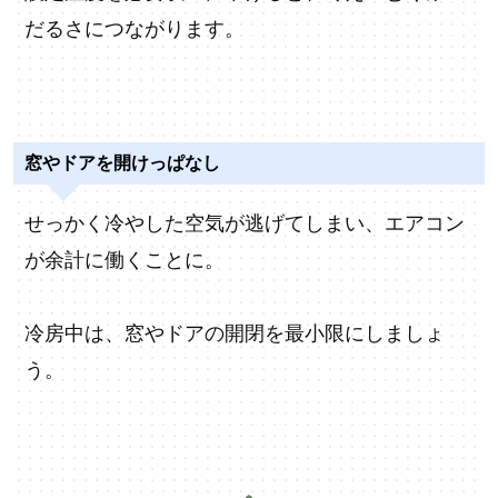
だるさにつながります。
窓やドアを開けっぱなし
せっかく冷やした空気が逃げてしまい、エアコン
が余計に働くことに。
冷房中は、窓やドアの開閉を最小限にしましょ
う。