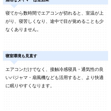
寝てから数時間でエアコンが切れると、室温が上
がり、寝苦しくなり、途中で目が覚めることも少
なくありません。
寝室環境も見直す
エアコンだけでなく、接触冷感寝具・通気性の良
いパジャマ・扇風機なども活用すると、より快適
に眠りやすくなります。