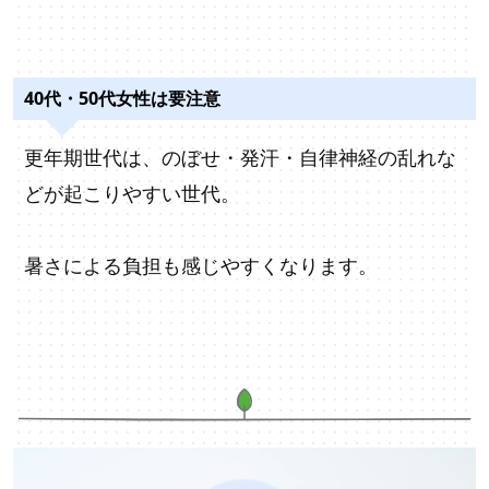
40代・50代女性は要注意
更年期世代は、のぼせ・発汗・自律神経の乱れな
どが起こりやすい世代。
暑さによる負担も感じやすくなります。