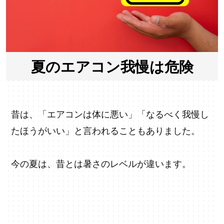
夏のエアコン我慢は危険
昔は、「エアコンは体に悪い」「なるべく我慢し
たほうがいい」と言われることもありました。
今の夏は、昔とは暑さのレベルが違います。