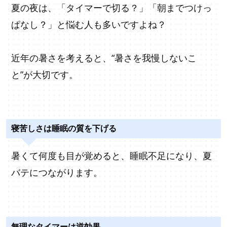
夏の夜は、「タイマーで切る？」「朝までつけっ
ぱなし？」と悩む人も多いですよね？
近年の暑さを考えると、“暑さを我慢しないこ
と”が大切です。
寝苦しさは睡眠の質を下げる
暑くて何度も目が覚めると、睡眠不足になり、夏
バテにつながります。
無理なタイマーは逆効果