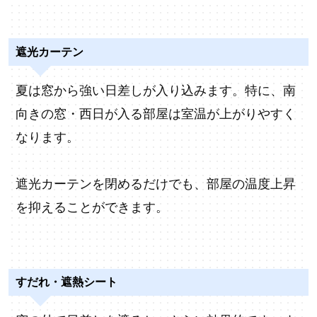
遮光カーテン
夏は窓から強い日差しが入り込みます。特に、南
向きの窓・西日が入る部屋は室温が上がりやすく
なります。
遮光カーテンを閉めるだけでも、部屋の温度上昇
を抑えることができます。
すだれ・遮熱シート