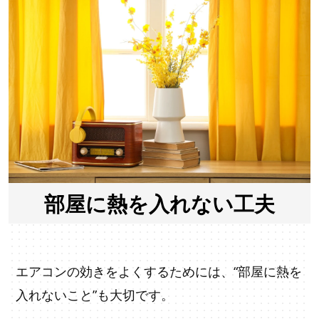
部屋に熱を入れない工夫
エアコンの効きをよくするためには、“部屋に熱を
入れないこと”も大切です。