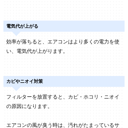
電気代が上がる
効率が落ちると、エアコンはより多くの電力を使
い、電気代が上がります。
カビやニオイ対策
フィルターを放置すると、カビ・ホコリ・ニオイ
の原因になります。
エアコンの風が臭う時は、汚れがたまっているサ