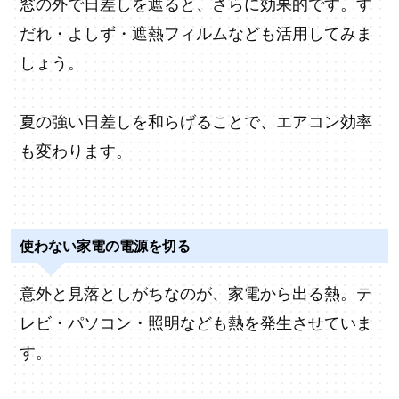
窓の外で日差しを遮ると、さらに効果的です。す
だれ・よしず・遮熱フィルムなども活用してみま
しょう。
夏の強い日差しを和らげることで、エアコン効率
も変わります。
使わない家電の電源を切る
意外と見落としがちなのが、家電から出る熱。テ
レビ・パソコン・照明なども熱を発生させていま
す。