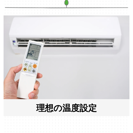
理想の温度設定