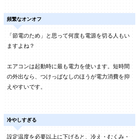
頻繁なオンオフ
「節電のため」と思って何度も電源を切る人もい
ますよね？
エアコンは起動時に最も電力を使います。短時間
の外出なら、つけっぱなしのほうが電力消費を抑
えやすいです。
冷やしすぎる
設定温度を必要以上に下げると、冷え・むくみ・