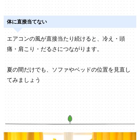
体に直接当てない
エアコンの風が直接当たり続けると、冷え・頭
痛・肩こり・だるさにつながります。
夏の間だけでも、ソファやベッドの位置を見直し
てみましょう