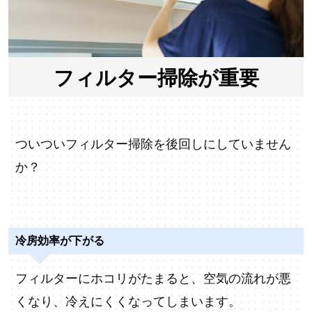
フィルター掃除が重要
ついついフィルター掃除を後回しにしていません
か？
冷房効率が下がる
フィルターにホコリがたまると、空気の流れが悪
くなり、冷えにくくなってしまいます。