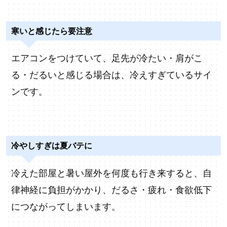
寒いと感じたら要注意
エアコンをつけていて、足先が冷たい・肩がこ
る・だるいと感じる場合は、冷えすぎているサイ
ンです。
冷やしすぎは夏バテに
冷えた部屋と暑い屋外を何度も行き来すると、自
律神経に負担がかかり、だるさ・疲れ・食欲低下
につながってしまいます。