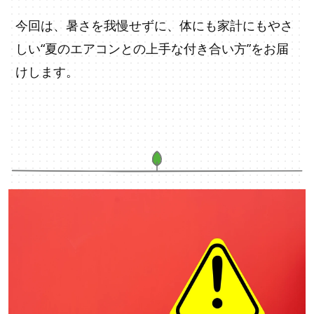
今回は、暑さを我慢せずに、体にも家計にもやさ
しい“夏のエアコンとの上手な付き合い方”をお届
けします。