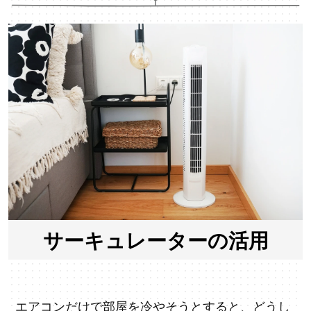
サーキュレーターの活用
エアコンだけで部屋を冷やそうとすると、どうし