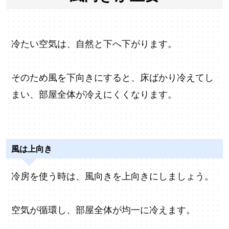
冷たい空気は、自然と下へ下がります。
そのため風を下向きにすると、床ばかり冷えてし
まい、部屋全体が冷えにくくなります。
風は上向き
冷房を使う時は、風向きを上向きにしましょう。
空気が循環し、部屋全体が均一に冷えます。