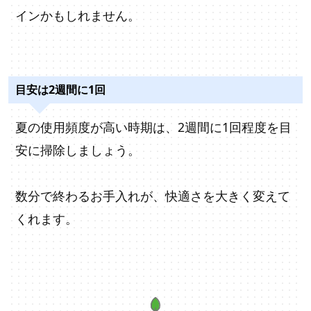
インかもしれません。
目安は2週間に1回
夏の使用頻度が高い時期は、2週間に1回程度を目
安に掃除しましょう。
数分で終わるお手入れが、快適さを大きく変えて
くれます。