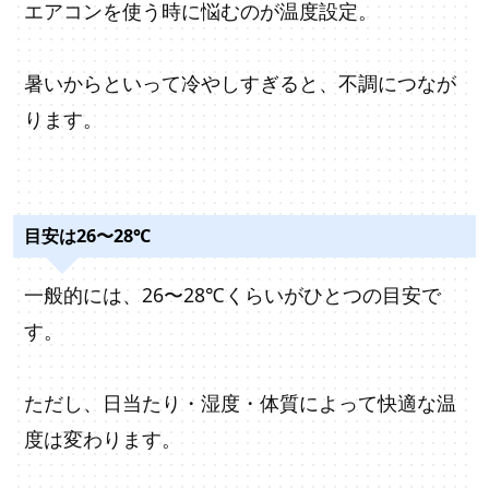
エアコンを使う時に悩むのが温度設定。
暑いからといって冷やしすぎると、不調につなが
ります。
目安は26〜28℃
一般的には、26〜28℃くらいがひとつの目安で
す。
ただし、日当たり・湿度・体質によって快適な温
度は変わります。