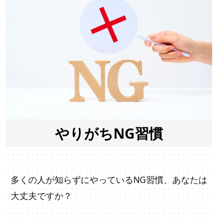
やりがちNG習慣
多くの人が知らずにやっているNG習慣、あなたは
大丈夫ですか？