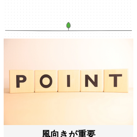
風向きが重要