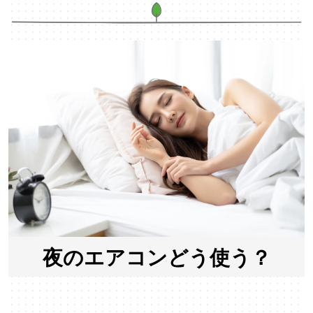
夜のエアコンどう使う？