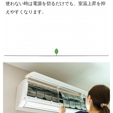
使わない時は電源を切るだけでも、室温上昇を抑
えやすくなります。