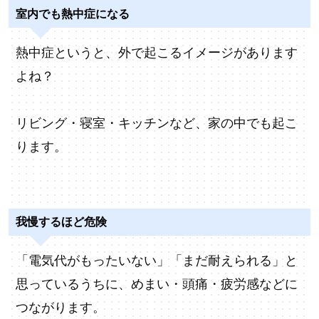
室内でも熱中症になる
熱中症というと、外で起こるイメージがあります
よね？
リビング・寝室・キッチンなど、家の中でも起こ
ります。
我慢するほど危険
「電気代がもったいない」「まだ耐えられる」と
思っているうちに、めまい・頭痛・疲労感などに
つながります。