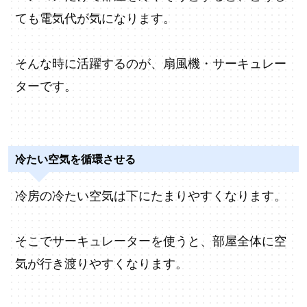
ても電気代が気になります。
そんな時に活躍するのが、扇風機・サーキュレー
ターです。
冷たい空気を循環させる
冷房の冷たい空気は下にたまりやすくなります。
そこでサーキュレーターを使うと、部屋全体に空
気が行き渡りやすくなります。