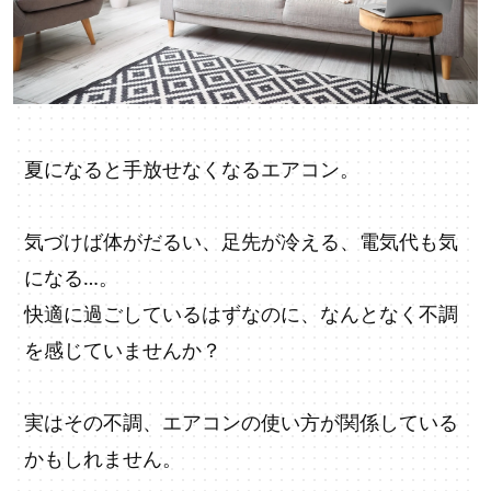
夏になると手放せなくなるエアコン。
気づけば体がだるい、足先が冷える、電気代も気
になる…。
快適に過ごしているはずなのに、なんとなく不調
を感じていませんか？
実はその不調、エアコンの使い方が関係している
かもしれません。