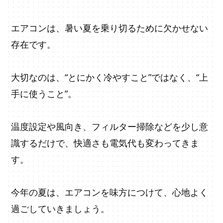
エアコンは、暑い夏を乗り切るために欠かせない
存在です。
大切なのは、“とにかく冷やすこと”ではなく、“上
手に使うこと”。
温度設定や風向き、フィルター掃除などを少し意
識するだけで、快適さも電気代も変わってきま
す。
今年の夏は、エアコンを味方につけて、心地よく
過ごしていきましょう。