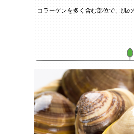
コラーゲンを多く含む部位で、肌の