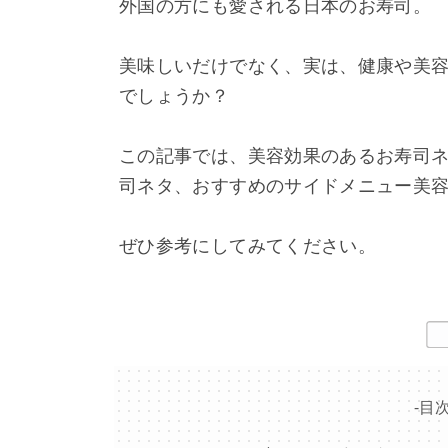
外国の方にも愛される日本のお寿司。
美味しいだけでなく、実は、健康や美
でしょうか？
この記事では、美容効果のあるお寿司
司ネタ、おすすめのサイドメニュー美
ぜひ参考にしてみてください。
-目次