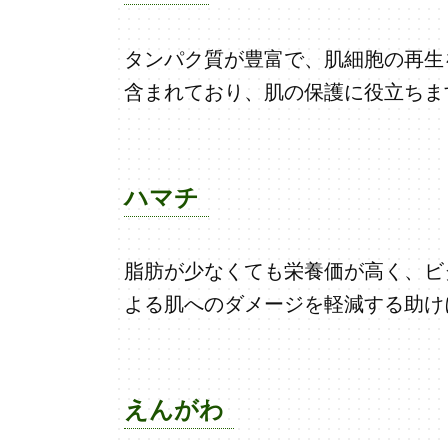
タンパク質が豊富で、肌細胞の再生
含まれており、肌の保護に役立ちま
ハマチ
脂肪が少なくても栄養価が高く、ビ
よる肌へのダメージを軽減する助け
えんがわ