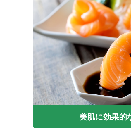
美肌に効果的