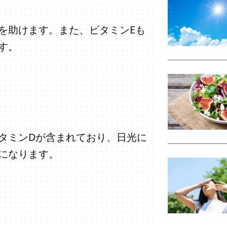
を助けます。また、ビタミンEも
す。
タミンDが含まれており、日光に
になります。