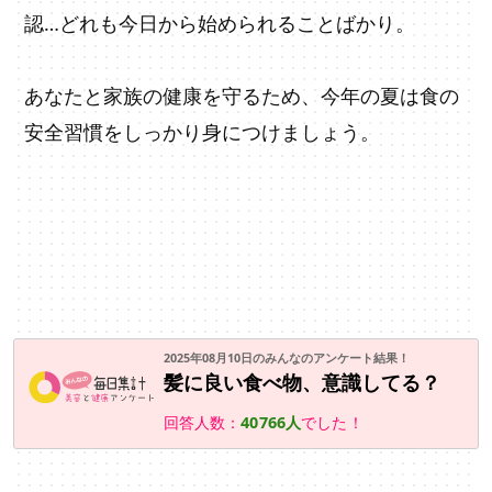
認…どれも今日から始められることばかり。
あなたと家族の健康を守るため、今年の夏は食の
安全習慣をしっかり身につけましょう。
2025年08月10日のみんなのアンケート結果！
髪に良い食べ物、意識してる？
回答人数：
40766人
でした！