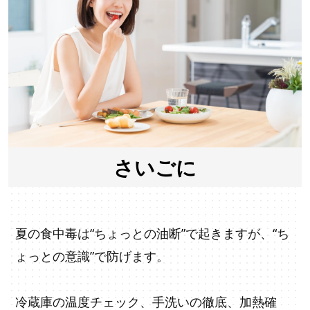
さいごに
夏の食中毒は“ちょっとの油断”で起きますが、“ち
ょっとの意識”で防げます。
冷蔵庫の温度チェック、手洗いの徹底、加熱確