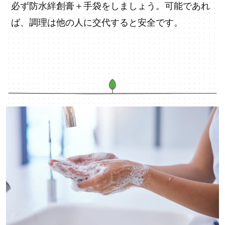
必ず防水絆創膏＋手袋をしましょう。可能であれ
ば、調理は他の人に交代すると安全です。