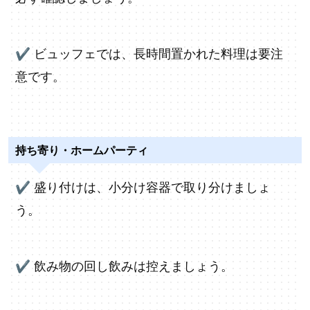
✔
ビュッフェでは、長時間置かれた料理は要注
意です。
持ち寄り・ホームパーティ
✔
盛り付けは、小分け容器で取り分けましょ
う。
✔
飲み物の回し飲みは控えましょう。