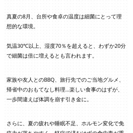
真夏の8月、台所や食卓の温度は細菌にとって理
想的な環境。
気温30℃以上、湿度70％を超えると、わずか20分
で細菌は倍に増えるとも言われます。
家族や友人とのBBQ、旅行先でのご当地グルメ、
帰省中のおもてなし料理…楽しい食事のはずが、
一歩間違えば体調を崩す引き金に。
さらに、夏の疲れや睡眠不足、ホルモン変化で免