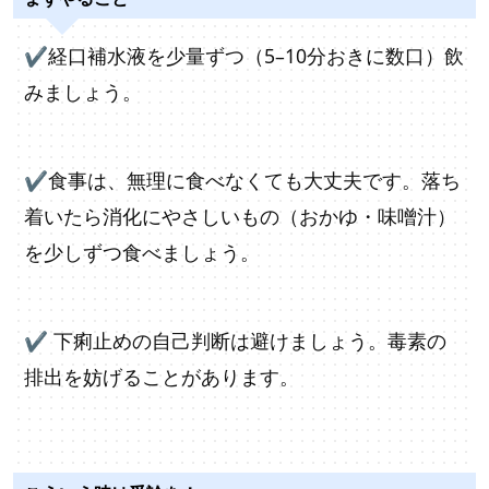
✔経口補水液を少量ずつ（5–10分おきに数口）飲
みましょう。
✔食事は、無理に食べなくても大丈夫です。落ち
着いたら消化にやさしいもの（おかゆ・味噌汁）
を少しずつ食べましょう。
✔
下痢止めの自己判断は避けましょう。毒素の
排出を妨げることがあります。