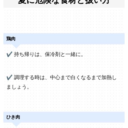
鶏肉
✔
持ち帰りは、保冷剤と一緒に。
✔
調理する時は、中心まで白くなるまで加熱し
ましょう。
ひき肉