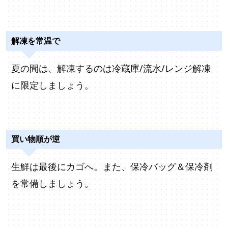
解凍を常温で
夏の間は、解凍するのは冷蔵庫/流水/レンジ解凍
に限定しましょう。
買い物順が逆
生鮮は最後にカゴへ。また、保冷バッグ＆保冷剤
を常備しましょう。