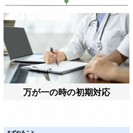
万が一の時の初期対応
まずやること