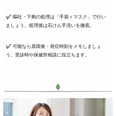
✔
嘔吐・下痢の処理は「手袋＋マスク」で行い
ましょう。処理後は石けん手洗いを徹底。
✔
可能なら原因食・発症時刻をメモしましょ
う。受診時や保健所相談に役立ちます。