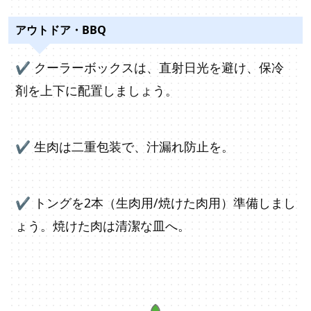
アウトドア・BBQ
✔
クーラーボックスは、直射日光を避け、保冷
剤を上下に配置しましょう。
✔
生肉は二重包装で、汁漏れ防止を。
✔
トングを2本（生肉用/焼けた肉用）準備しまし
ょう。焼けた肉は清潔な皿へ。