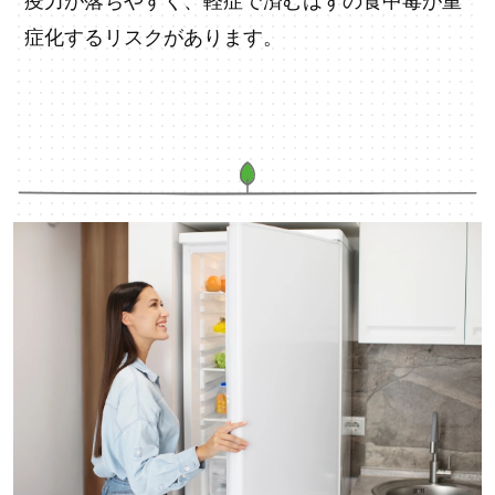
疫力が落ちやすく、軽症で済むはずの食中毒が重
症化するリスクがあります。