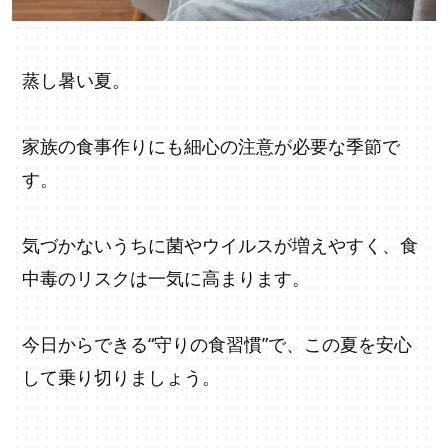
蒸し暑い夏。
家族の食事作りにも細心の注意が必要な季節で
す。
気づかないうちに菌やウイルスが増えやすく、食
中毒のリスクは一気に高まります。
今日からできる“守りの食習慣”で、この夏を安心
して乗り切りましょう。