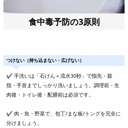
食中毒予防の3原則
つけない（持ち込まない・広げない）
✔
手洗いは「石けん＋流水30秒」で指先・親
指・手首までしっかり洗いましょう。調理前・生
肉後・トイレ後・配膳前は必須です。
✔
肉・魚・野菜で、包丁/まな板/トングを完全に
分けましょう。