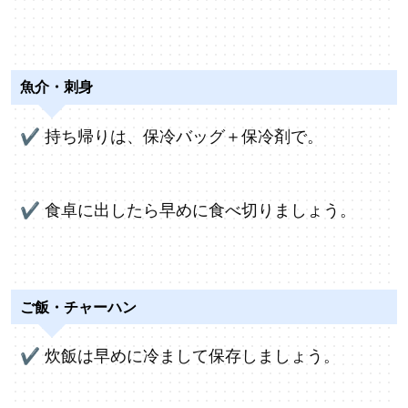
魚介・刺身
✔
持ち帰りは、保冷バッグ＋保冷剤で。
✔
食卓に出したら早めに食べ切りましょう。
ご飯・チャーハン
✔
炊飯は早めに冷まして保存しましょう。