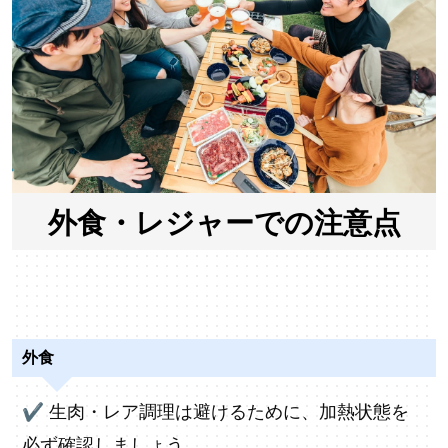
外食・レジャーでの注意点
外食
✔
生肉・レア調理は避けるために、加熱状態を
必ず確認しましょう。