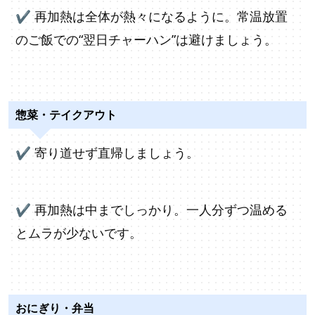
✔
再加熱は全体が熱々になるように。常温放置
のご飯での“翌日チャーハン”は避けましょう。
惣菜・テイクアウト
✔
寄り道せず直帰しましょう。
✔
再加熱は中までしっかり。一人分ずつ温める
とムラが少ないです。
おにぎり・弁当