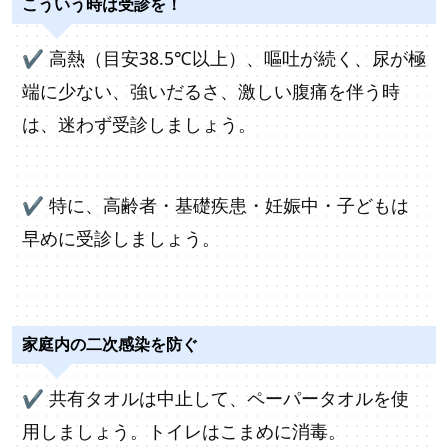
こういう時は受診を！
✔
高熱（目安38.5℃以上）、嘔吐が続く、尿が極
端に少ない、強いだるさ、激しい腹痛を伴う時
は、迷わず受診しましょう。
✔ 特に、
高齢者・基礎疾患・妊娠中・子どもは
早めに受診しましょう。
家庭内の二次感染を防ぐ
✔
共有タオルは中止して、ペーパータオルを使
用しましょう。トイレはこまめに消毒。