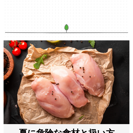
夏に危険な食材と扱い方