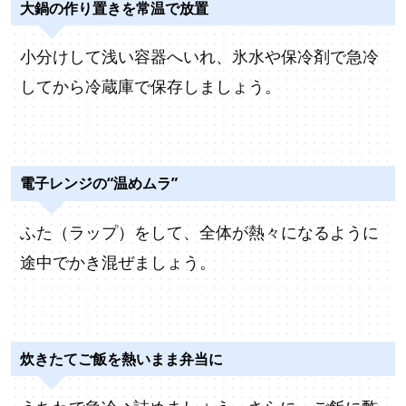
大鍋の作り置きを常温で放置
小分けして浅い容器へいれ、氷水や保冷剤で急冷
してから冷蔵庫で保存しましょう。
電子レンジの“温めムラ”
ふた（ラップ）をして、全体が熱々になるように
途中でかき混ぜましょう。
炊きたてご飯を熱いまま弁当に