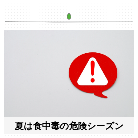
夏は食中毒の危険シーズン