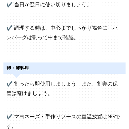
✔
当日か翌日に使い切りましょう。
✔
調理する時は、中心までしっかり褐色に。ハ
ンバーグは割って中まで確認。
卵・卵料理
✔
割ったら即使用しましょう。また、割卵の保
管は避けましょう。
✔
マヨネーズ・手作りソースの室温放置はNGで
す。