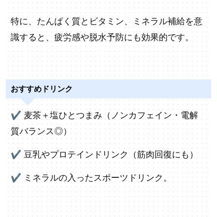
特に、たんぱく質とビタミン、ミネラル補給を意
識すると、疲労感や脱水予防にも効果的です。
おすすめドリンク
✔
麦茶＋塩ひとつまみ（ノンカフェイン・電解
質バランス◎）
✔
豆乳やプロテインドリンク（筋肉回復にも）
✔
ミネラルの入ったスポーツドリンク。