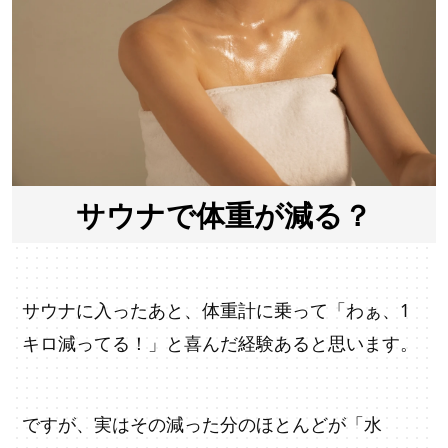
サウナで体重が減る？
サウナに入ったあと、体重計に乗って「わぁ、1
キロ減ってる！」と喜んだ経験あると思います。
ですが、実はその減った分のほとんどが「水