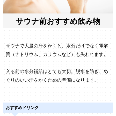
サウナ前おすすめ飲み物
サウナで大量の汗をかくと、水分だけでなく電解
質（ナトリウム、カリウムなど）も失われます。
入る前の水分補給はとても大切。脱水を防ぎ、め
ぐりのいい汗をかくための準備になります。
おすすめドリンク