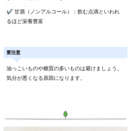
✔
甘酒（ノンアルコール）：飲む点滴といわれ
るほど栄養豊富
要注意
油っこいものや糖質の多いものは避けましょう。
気分が悪くなる原因になります。