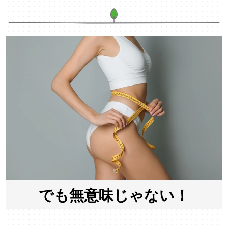
でも無意味じゃない！