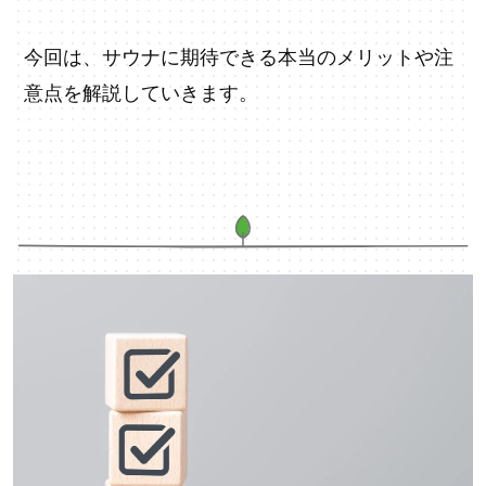
今回は、サウナに期待できる本当のメリットや注
意点を解説していきます。