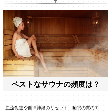
ベストなサウナの頻度は？
血流促進や自律神経のリセット、睡眠の質の向