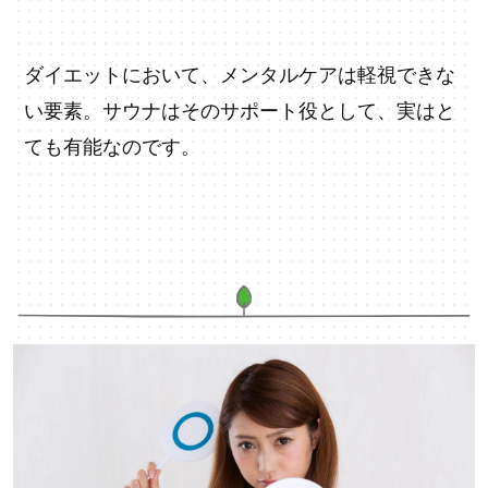
ダイエットにおいて、メンタルケアは軽視できな
い要素。サウナはそのサポート役として、実はと
ても有能なのです。