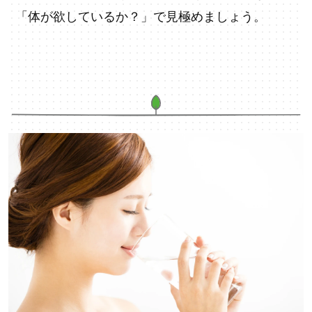
「体が欲しているか？」で見極めましょう。