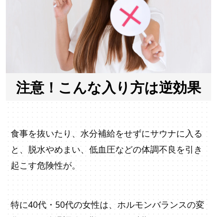
注意！こんな入り方は逆効果
食事を抜いたり、水分補給をせずにサウナに入る
と、脱水やめまい、低血圧などの体調不良を引き
起こす危険性が。
特に40代・50代の女性は、ホルモンバランスの変