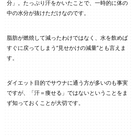
分」。たっぷり汗をかいたことで、一時的に体の
中の水分が抜けただけなのです。
脂肪が燃焼して減ったわけではなく、水を飲めば
すぐに戻ってしまう“見せかけの減量”とも言えま
す。
ダイエット目的でサウナに通う方が多いのも事実
ですが、「汗＝痩せる」ではないということをま
ず知っておくことが大切です。