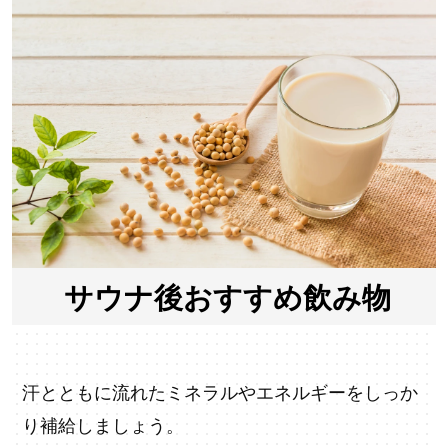
サウナ後おすすめ飲み物
汗とともに流れたミネラルやエネルギーをしっか
り補給しましょう。