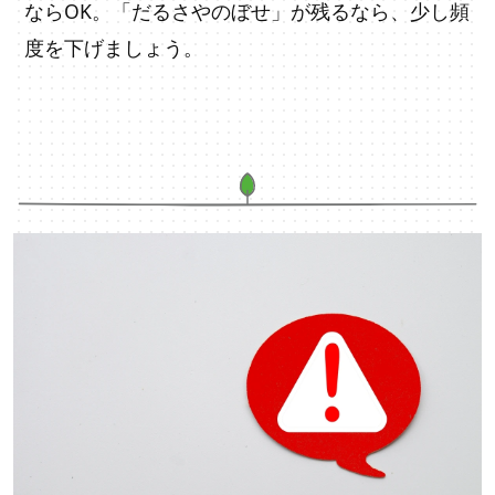
ならOK。「だるさやのぼせ」が残るなら、少し頻
度を下げましょう。