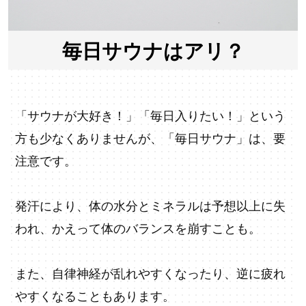
毎日サウナはアリ？
「サウナが大好き！」「毎日入りたい！」という
方も少なくありませんが、「毎日サウナ」は、要
注意です。
発汗により、体の水分とミネラルは予想以上に失
われ、かえって体のバランスを崩すことも。
また、自律神経が乱れやすくなったり、逆に疲れ
やすくなることもあります。