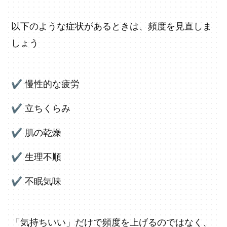
以下のような症状があるときは、頻度を見直しま
しょう
✔
慢性的な疲労
✔
立ちくらみ
✔
肌の乾燥
✔
生理不順
✔ 不眠気味
「気持ちいい」だけで頻度を上げるのではなく、