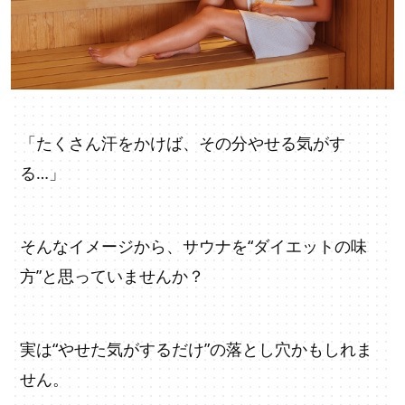
「たくさん汗をかけば、その分やせる気がす
る…」
そんなイメージから、サウナを“ダイエットの味
方”と思っていませんか？
実は“やせた気がするだけ”の落とし穴かもしれま
せん。