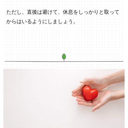
ただし、直後は避けて、休息をしっかりと取って
からはいるようにしましょう。