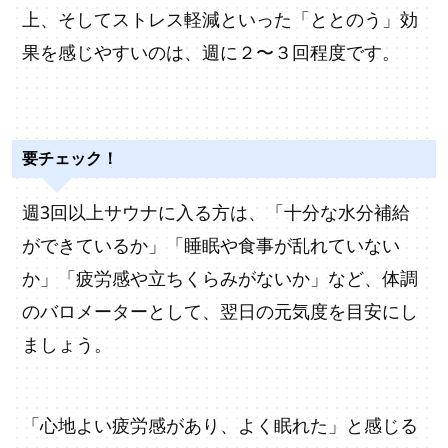
上、そしてストレス軽減といった「ととのう」効
果を感じやすいのは、週に２〜３回程度です。
要チェック！
週3回以上サウナに入る方は、「十分な水分補給
ができているか」「睡眠や食事が乱れていない
か」「疲労感や立ちくらみがないか」など、体調
のバロメーターとして、翌日の元気度を目安にし
ましょう。
「心地よい疲労感があり、よく眠れた」と感じる