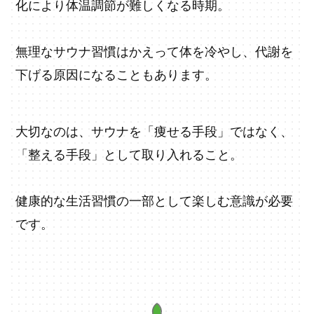
化により体温調節が難しくなる時期。
無理なサウナ習慣はかえって体を冷やし、代謝を
下げる原因になることもあります。
大切なのは、サウナを「痩せる手段」ではなく、
「整える手段」として取り入れること。
健康的な生活習慣の一部として楽しむ意識が必要
です。