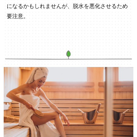
になるかもしれませんが、脱水を悪化させるため
要注意。