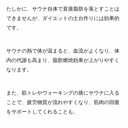
たしかに、サウナ自体で直接脂肪を落とすことは
できませんが、ダイエットの土台作りには効果的
です。
サウナの熱で体が温まると、血流がよくなり、体
内の代謝も高まり、脂肪燃焼効果が上がりやすく
なります。
また、筋トレやウォーキングの後にサウナに入る
ことで、疲労物質が流れやすくなり、筋肉の回復
をサポートしてくれることも。