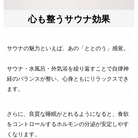
心も整うサウナ効果
サウナの魅力といえば、あの「ととのう」感覚。
サウナ・水風呂・外気浴を繰り返すことで自律神
経のバランスが整い、心身ともにリラックスでき
ます。
さらに、良質な睡眠がとれるようになると、食欲
をコントロールするホルモンの分泌が安定しやす
くなります。